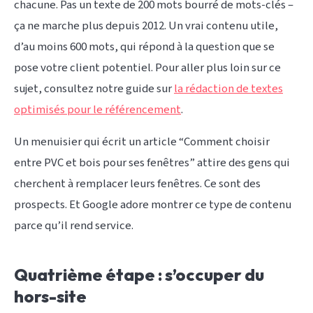
chacune. Pas un texte de 200 mots bourré de mots-clés –
ça ne marche plus depuis 2012. Un vrai contenu utile,
d’au moins 600 mots, qui répond à la question que se
pose votre client potentiel. Pour aller plus loin sur ce
sujet, consultez notre guide sur
la rédaction de textes
optimisés pour le référencement
.
Un menuisier qui écrit un article “Comment choisir
entre PVC et bois pour ses fenêtres” attire des gens qui
cherchent à remplacer leurs fenêtres. Ce sont des
prospects. Et Google adore montrer ce type de contenu
parce qu’il rend service.
Quatrième étape : s’occuper du
hors-site