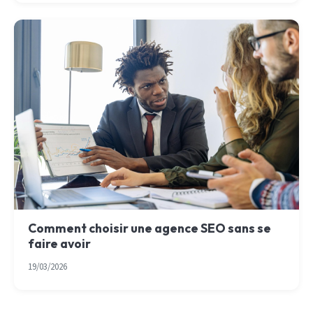
Comment choisir une agence SEO sans se
faire avoir
19/03/2026