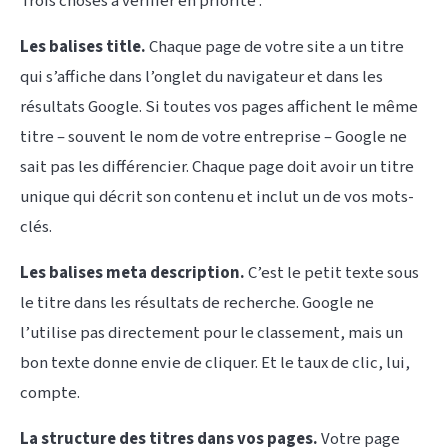
Trois choses à vérifier en priorité :
Les balises title.
Chaque page de votre site a un titre
qui s’affiche dans l’onglet du navigateur et dans les
résultats Google. Si toutes vos pages affichent le même
titre – souvent le nom de votre entreprise – Google ne
sait pas les différencier. Chaque page doit avoir un titre
unique qui décrit son contenu et inclut un de vos mots-
clés.
Les balises meta description.
C’est le petit texte sous
le titre dans les résultats de recherche. Google ne
l’utilise pas directement pour le classement, mais un
bon texte donne envie de cliquer. Et le taux de clic, lui,
compte.
La structure des titres dans vos pages.
Votre page