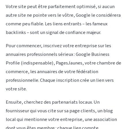
Votre site peut être parfaitement optimisé, si aucun
autre site ne pointe vers le vôtre, Google le considérera
comme peu fiable. Les liens entrants – les fameux
backlinks – sont un signal de confiance majeur.
Pour commencer, inscrivez votre entreprise sur les
annuaires professionnels sérieux : Google Business
Profile (indispensable), PagesJaunes, votre chambre de
commerce, les annuaires de votre fédération
professionnelle. Chaque inscription crée un lien vers
votre site.
Ensuite, cherchez des partenariats locaux. Un
fournisseur qui vous cite sur sa page clients, un blog
local qui mentionne votre entreprise, une association
dont vous êtes membre : chaque lien compte.