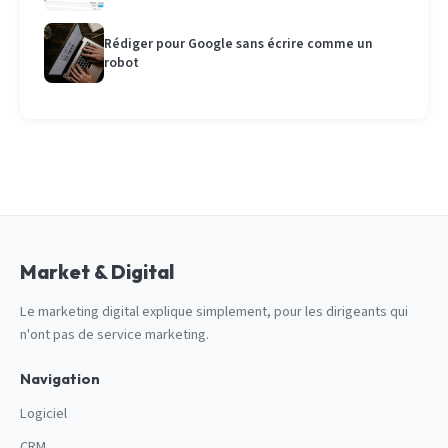
Rédiger pour Google sans écrire comme un
robot
Market & Digital
Le marketing digital explique simplement, pour les dirigeants qui
n'ont pas de service marketing.
Navigation
Logiciel
CRM