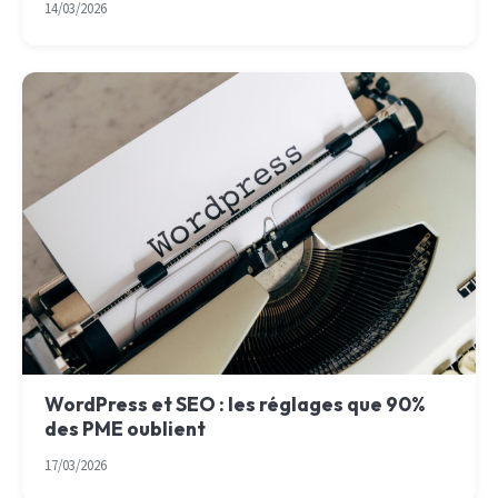
14/03/2026
WordPress et SEO : les réglages que 90%
des PME oublient
17/03/2026