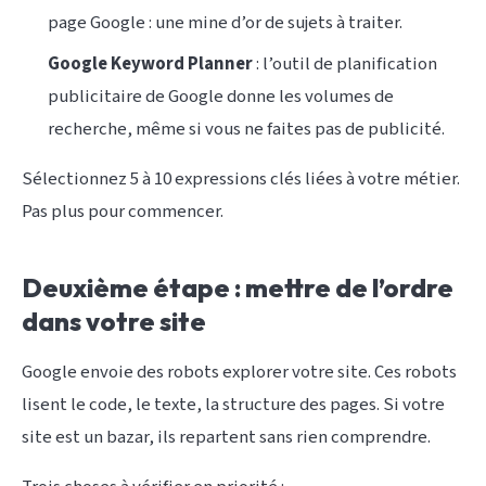
page Google : une mine d’or de sujets à traiter.
Google Keyword Planner
: l’outil de planification
publicitaire de Google donne les volumes de
recherche, même si vous ne faites pas de publicité.
Sélectionnez 5 à 10 expressions clés liées à votre métier.
Pas plus pour commencer.
Deuxième étape : mettre de l’ordre
dans votre site
Google envoie des robots explorer votre site. Ces robots
lisent le code, le texte, la structure des pages. Si votre
site est un bazar, ils repartent sans rien comprendre.