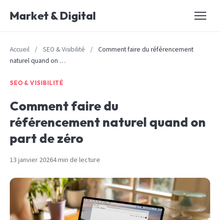
Market & Digital
Accueil
/
SEO & Visibilité
/
Comment faire du référencement
naturel quand on …
SEO & VISIBILITÉ
Comment faire du
référencement naturel quand on
part de zéro
13 janvier 2026
4 min de lecture