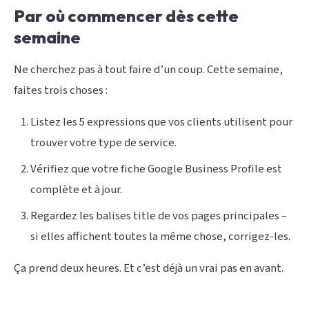
Par où commencer dès cette
semaine
Ne cherchez pas à tout faire d’un coup. Cette semaine,
faites trois choses :
Listez les 5 expressions que vos clients utilisent pour
trouver votre type de service.
Vérifiez que votre fiche Google Business Profile est
complète et à jour.
Regardez les balises title de vos pages principales –
si elles affichent toutes la même chose, corrigez-les.
Ça prend deux heures. Et c’est déjà un vrai pas en avant.