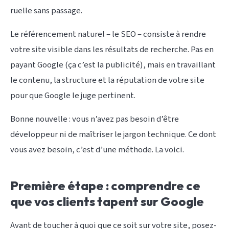
ruelle sans passage.
Le référencement naturel – le SEO – consiste à rendre
votre site visible dans les résultats de recherche. Pas en
payant Google (ça c’est la publicité), mais en travaillant
le contenu, la structure et la réputation de votre site
pour que Google le juge pertinent.
Bonne nouvelle : vous n’avez pas besoin d’être
développeur ni de maîtriser le jargon technique. Ce dont
vous avez besoin, c’est d’une méthode. La voici.
Première étape : comprendre ce
que vos clients tapent sur Google
Avant de toucher à quoi que ce soit sur votre site, posez-