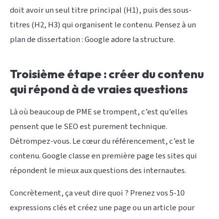
doit avoir un seul titre principal (H1), puis des sous-
titres (H2, H3) qui organisent le contenu. Pensez à un
plan de dissertation : Google adore la structure.
Troisième étape : créer du contenu
qui répond à de vraies questions
Là où beaucoup de PME se trompent, c’est qu’elles
pensent que le SEO est purement technique.
Détrompez-vous. Le cœur du référencement, c’est le
contenu. Google classe en première page les sites qui
répondent le mieux aux questions des internautes.
Concrètement, ça veut dire quoi ? Prenez vos 5-10
expressions clés et créez une page ou un article pour