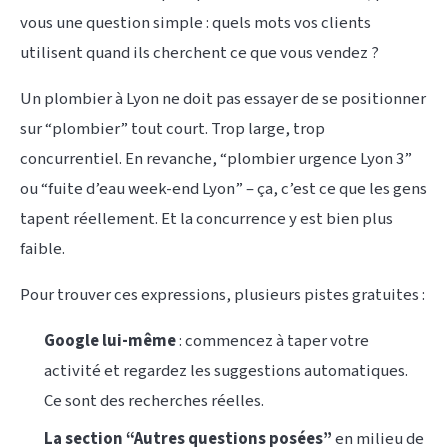
vous une question simple : quels mots vos clients
utilisent quand ils cherchent ce que vous vendez ?
Un plombier à Lyon ne doit pas essayer de se positionner
sur “plombier” tout court. Trop large, trop
concurrentiel. En revanche, “plombier urgence Lyon 3”
ou “fuite d’eau week-end Lyon” – ça, c’est ce que les gens
tapent réellement. Et la concurrence y est bien plus
faible.
Pour trouver ces expressions, plusieurs pistes gratuites :
Google lui-même
: commencez à taper votre
activité et regardez les suggestions automatiques.
Ce sont des recherches réelles.
La section “Autres questions posées”
en milieu de