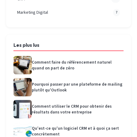
Marketing Digital
7
Les plus lus
Comment faire du référencement naturel
quand on part de zéro
Pourquoi passer par une plateforme de mailing
plutôt qu'Outlook
Comment utiliser le CRM pour obtenir des
résultats dans votre entreprise
Qu'est-ce qu'un logiciel CRM et à quoi ça sert
concrètement