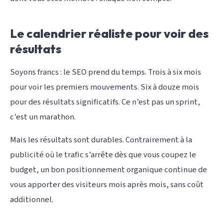
Le calendrier réaliste pour voir des
résultats
Soyons francs : le SEO prend du temps. Trois à six mois
pour voir les premiers mouvements. Six à douze mois
pour des résultats significatifs. Ce n’est pas un sprint,
c’est un marathon.
Mais les résultats sont durables. Contrairement à la
publicité où le trafic s’arrête dès que vous coupez le
budget, un bon positionnement organique continue de
vous apporter des visiteurs mois après mois, sans coût
additionnel.