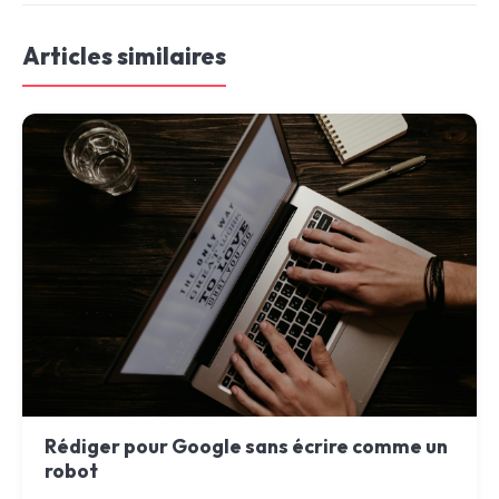
Articles similaires
Rédiger pour Google sans écrire comme un
robot