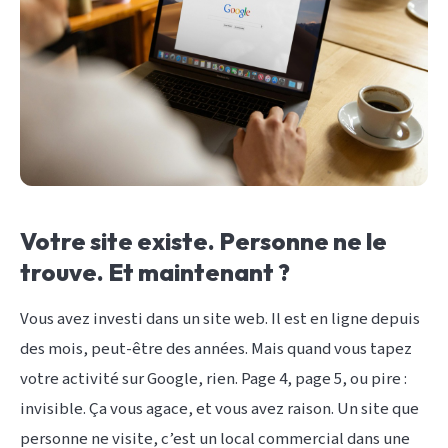
Votre site existe. Personne ne le
trouve. Et maintenant ?
Vous avez investi dans un site web. Il est en ligne depuis
des mois, peut-être des années. Mais quand vous tapez
votre activité sur Google, rien. Page 4, page 5, ou pire :
invisible. Ça vous agace, et vous avez raison. Un site que
personne ne visite, c’est un local commercial dans une