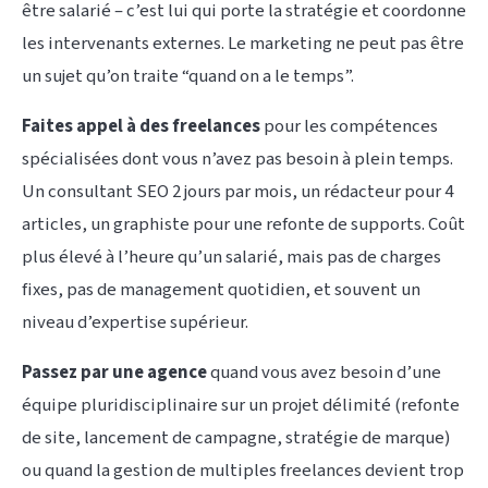
être salarié – c’est lui qui porte la stratégie et coordonne
les intervenants externes. Le marketing ne peut pas être
un sujet qu’on traite “quand on a le temps”.
Faites appel à des freelances
pour les compétences
spécialisées dont vous n’avez pas besoin à plein temps.
Un consultant SEO 2 jours par mois, un rédacteur pour 4
articles, un graphiste pour une refonte de supports. Coût
plus élevé à l’heure qu’un salarié, mais pas de charges
fixes, pas de management quotidien, et souvent un
niveau d’expertise supérieur.
Passez par une agence
quand vous avez besoin d’une
équipe pluridisciplinaire sur un projet délimité (refonte
de site, lancement de campagne, stratégie de marque)
ou quand la gestion de multiples freelances devient trop