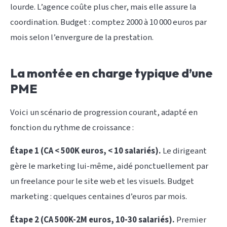
lourde. L’agence coûte plus cher, mais elle assure la
coordination. Budget : comptez 2000 à 10 000 euros par
mois selon l’envergure de la prestation.
La montée en charge typique d’une
PME
Voici un scénario de progression courant, adapté en
fonction du rythme de croissance :
Étape 1 (CA < 500K euros, < 10 salariés).
Le dirigeant
gère le marketing lui-même, aidé ponctuellement par
un freelance pour le site web et les visuels. Budget
marketing : quelques centaines d’euros par mois.
Étape 2 (CA 500K-2M euros, 10-30 salariés).
Premier