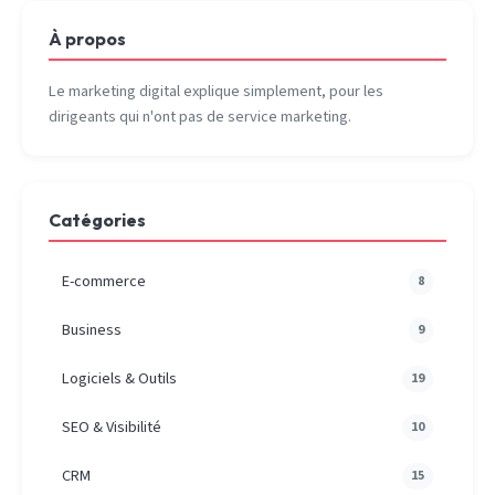
À propos
Le marketing digital explique simplement, pour les
dirigeants qui n'ont pas de service marketing.
Catégories
E-commerce
8
Business
9
Logiciels & Outils
19
SEO & Visibilité
10
CRM
15