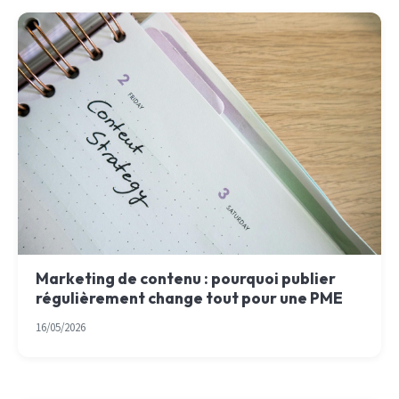
Marketing de contenu : pourquoi publier
régulièrement change tout pour une PME
16/05/2026