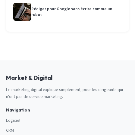
Rédiger pour Google sans écrire comme un
robot
Market & Digital
Le marketing digital explique simplement, pour les dirigeants qui
n'ont pas de service marketing.
Navigation
Logiciel
CRM