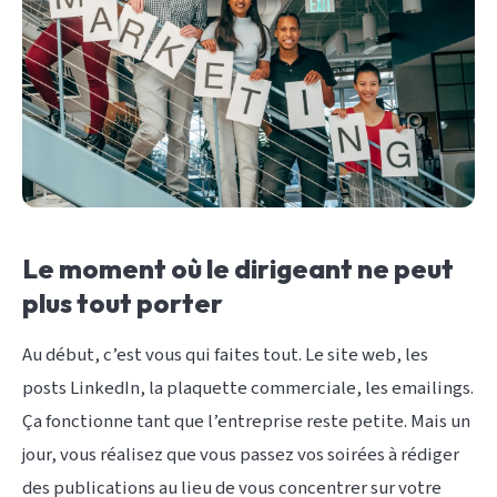
Le moment où le dirigeant ne peut
plus tout porter
Au début, c’est vous qui faites tout. Le site web, les
posts LinkedIn, la plaquette commerciale, les emailings.
Ça fonctionne tant que l’entreprise reste petite. Mais un
jour, vous réalisez que vous passez vos soirées à rédiger
des publications au lieu de vous concentrer sur votre