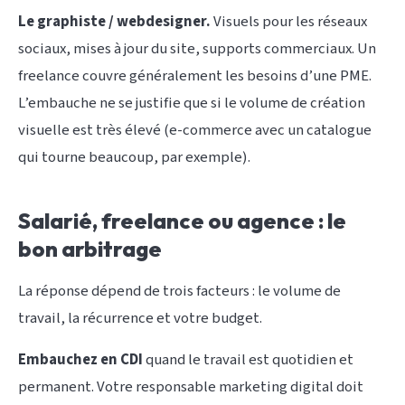
Le graphiste / webdesigner.
Visuels pour les réseaux
sociaux, mises à jour du site, supports commerciaux. Un
freelance couvre généralement les besoins d’une PME.
L’embauche ne se justifie que si le volume de création
visuelle est très élevé (e-commerce avec un catalogue
qui tourne beaucoup, par exemple).
Salarié, freelance ou agence : le
bon arbitrage
La réponse dépend de trois facteurs : le volume de
travail, la récurrence et votre budget.
Embauchez en CDI
quand le travail est quotidien et
permanent. Votre responsable marketing digital doit