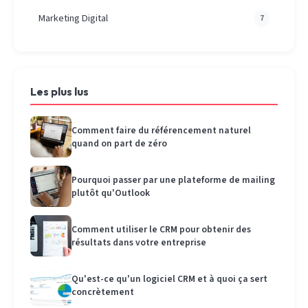
Marketing Digital
7
Les plus lus
Comment faire du référencement naturel
quand on part de zéro
Pourquoi passer par une plateforme de mailing
plutôt qu'Outlook
Comment utiliser le CRM pour obtenir des
résultats dans votre entreprise
Qu'est-ce qu'un logiciel CRM et à quoi ça sert
concrètement