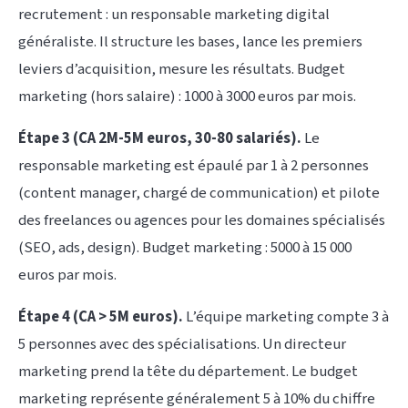
recrutement : un responsable marketing digital
généraliste. Il structure les bases, lance les premiers
leviers d’acquisition, mesure les résultats. Budget
marketing (hors salaire) : 1000 à 3000 euros par mois.
Étape 3 (CA 2M-5M euros, 30-80 salariés).
Le
responsable marketing est épaulé par 1 à 2 personnes
(content manager, chargé de communication) et pilote
des freelances ou agences pour les domaines spécialisés
(SEO, ads, design). Budget marketing : 5000 à 15 000
euros par mois.
Étape 4 (CA > 5M euros).
L’équipe marketing compte 3 à
5 personnes avec des spécialisations. Un directeur
marketing prend la tête du département. Le budget
marketing représente généralement 5 à 10% du chiffre