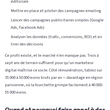
éditoriale
Mettre en place et piloter des campagnes emailing
Lancer des campagnes publicitaires simples (Google
Ads, Facebook Ads)
Analyser les données (trafic, conversions, ROI) et en
tirer des décisions
Ce profil existe, et le marché n’en manque pas. Trois à
sept ans de terrain suffisent pour qu’un marketeur
digital maîtrise ce socle. Côté rémunération, tablez sur
35 000 à 50 000 euros bruts par an — davantage en région
parisienne, où la fourchette grimpe facilement à 40 000-
55 000 euros.
Quand et pourquoi faire appel à des