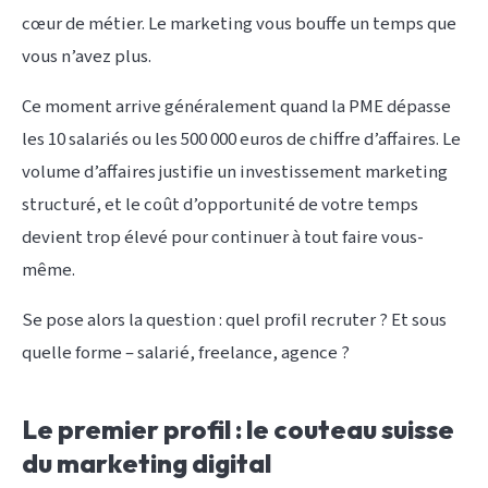
cœur de métier. Le marketing vous bouffe un temps que
vous n’avez plus.
Ce moment arrive généralement quand la PME dépasse
les 10 salariés ou les 500 000 euros de chiffre d’affaires. Le
volume d’affaires justifie un investissement marketing
structuré, et le coût d’opportunité de votre temps
devient trop élevé pour continuer à tout faire vous-
même.
Se pose alors la question : quel profil recruter ? Et sous
quelle forme – salarié, freelance, agence ?
Le premier profil : le couteau suisse
du marketing digital