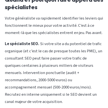
spécialistes
Votre généraliste va rapidement identifier les leviers qui
fonctionnent le mieux pour votre activité. C’est à ce
moment-là que les spécialistes entrent en jeu. Pas avant.
Le spécialiste SEO.
Si votre site a du potentiel de trafic
organique (et c’est le cas de presque toutes les PME), un
consultant SEO peut faire passer votre trafic de
quelques centaines à plusieurs milliers de visiteurs
mensuels. Intervention ponctuelle (audit +
recommandations, 2000-5000 euros) ou
accompagnement mensuel (500-2000 euros/mois).
Recrutez en interne uniquement si le SEO devient un
canal majeur de votre acquisition.