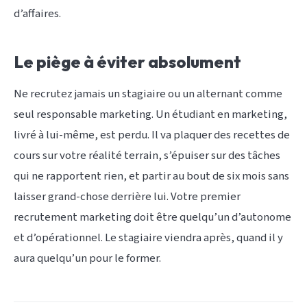
d’affaires.
Le piège à éviter absolument
Ne recrutez jamais un stagiaire ou un alternant comme
seul responsable marketing. Un étudiant en marketing,
livré à lui-même, est perdu. Il va plaquer des recettes de
cours sur votre réalité terrain, s’épuiser sur des tâches
qui ne rapportent rien, et partir au bout de six mois sans
laisser grand-chose derrière lui. Votre premier
recrutement marketing doit être quelqu’un d’autonome
et d’opérationnel. Le stagiaire viendra après, quand il y
aura quelqu’un pour le former.