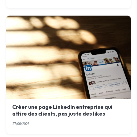
Créer une page LinkedIn entreprise qui
attire des clients, pas juste des likes
27/06/2026