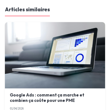
Articles similaires
Google Ads : comment ça marche et
combien ça coûte pour une PME
01/04/2026