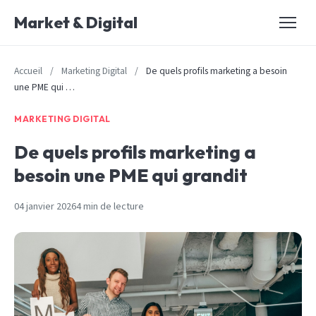
Market & Digital
Accueil
/
Marketing Digital
/
De quels profils marketing a besoin
une PME qui …
MARKETING DIGITAL
De quels profils marketing a
besoin une PME qui grandit
04 janvier 2026
4 min de lecture