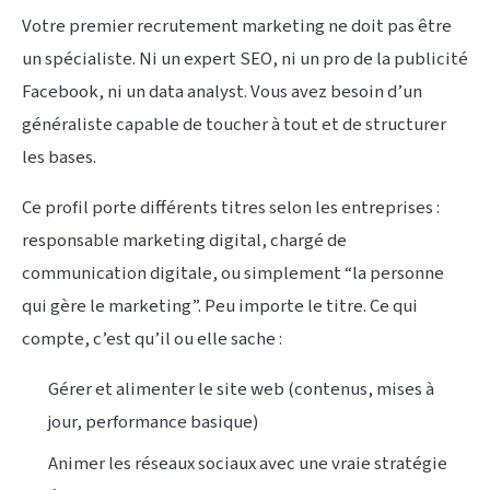
Votre premier recrutement marketing ne doit pas être
un spécialiste. Ni un expert SEO, ni un pro de la publicité
Facebook, ni un data analyst. Vous avez besoin d’un
généraliste capable de toucher à tout et de structurer
les bases.
Ce profil porte différents titres selon les entreprises :
responsable marketing digital, chargé de
communication digitale, ou simplement “la personne
qui gère le marketing”. Peu importe le titre. Ce qui
compte, c’est qu’il ou elle sache :
Gérer et alimenter le site web (contenus, mises à
jour, performance basique)
Animer les réseaux sociaux avec une vraie stratégie