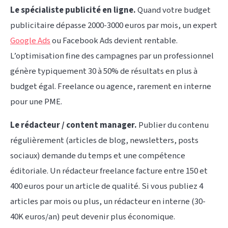
Le spécialiste publicité en ligne.
Quand votre budget
publicitaire dépasse 2000-3000 euros par mois, un expert
Google Ads
ou Facebook Ads devient rentable.
L’optimisation fine des campagnes par un professionnel
génère typiquement 30 à 50% de résultats en plus à
budget égal. Freelance ou agence, rarement en interne
pour une PME.
Le rédacteur / content manager.
Publier du contenu
régulièrement (articles de blog, newsletters, posts
sociaux) demande du temps et une compétence
éditoriale. Un rédacteur freelance facture entre 150 et
400 euros pour un article de qualité. Si vous publiez 4
articles par mois ou plus, un rédacteur en interne (30-
40K euros/an) peut devenir plus économique.