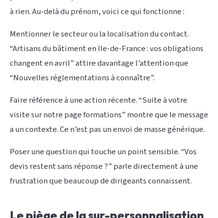
à rien. Au-delà du prénom, voici ce qui fonctionne :
Mentionner le secteur ou la localisation du contact.
“Artisans du bâtiment en Ile-de-France : vos obligations
changent en avril” attire davantage l’attention que
“Nouvelles réglementations à connaître”.
Faire référence à une action récente. “Suite à votre
visite sur notre page formations” montre que le message
a un contexte. Ce n’est pas un envoi de masse générique.
Poser une question qui touche un point sensible. “Vos
devis restent sans réponse ?” parle directement à une
frustration que beaucoup de dirigeants connaissent.
Le piège de la sur-personnalisation