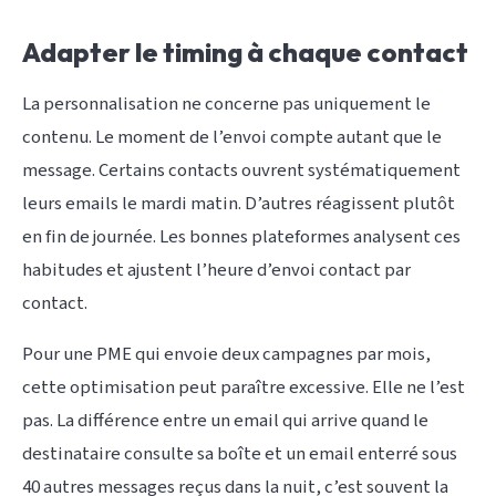
Adapter le timing à chaque contact
La personnalisation ne concerne pas uniquement le
contenu. Le moment de l’envoi compte autant que le
message. Certains contacts ouvrent systématiquement
leurs emails le mardi matin. D’autres réagissent plutôt
en fin de journée. Les bonnes plateformes analysent ces
habitudes et ajustent l’heure d’envoi contact par
contact.
Pour une PME qui envoie deux campagnes par mois,
cette optimisation peut paraître excessive. Elle ne l’est
pas. La différence entre un email qui arrive quand le
destinataire consulte sa boîte et un email enterré sous
40 autres messages reçus dans la nuit, c’est souvent la