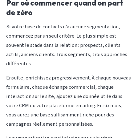
Par où commencer quand on part
de zéro
Si votre base de contacts n’a aucune segmentation,
commencez par un seul critère. Le plus simple est
souvent le stade dans la relation : prospects, clients
actifs, anciens clients. Trois segments, trois approches
différentes.
Ensuite, enrichissez progressivement. À chaque nouveau
formulaire, chaque échange commercial, chaque
interaction sur le site, ajoutez une donnée utile dans
votre CRM ou votre plateforme emailing. En six mois,
vous aurez une base suffisamment riche pour des
campagnes réellement personnalisées.