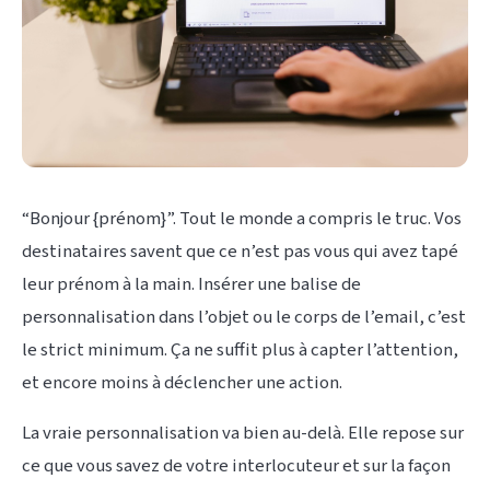
“Bonjour {prénom}”. Tout le monde a compris le truc. Vos
destinataires savent que ce n’est pas vous qui avez tapé
leur prénom à la main. Insérer une balise de
personnalisation dans l’objet ou le corps de l’email, c’est
le strict minimum. Ça ne suffit plus à capter l’attention,
et encore moins à déclencher une action.
La vraie personnalisation va bien au-delà. Elle repose sur
ce que vous savez de votre interlocuteur et sur la façon