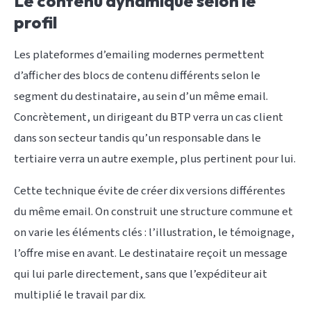
Le contenu dynamique selon le
profil
Les plateformes d’emailing modernes permettent
d’afficher des blocs de contenu différents selon le
segment du destinataire, au sein d’un même email.
Concrètement, un dirigeant du BTP verra un cas client
dans son secteur tandis qu’un responsable dans le
tertiaire verra un autre exemple, plus pertinent pour lui.
Cette technique évite de créer dix versions différentes
du même email. On construit une structure commune et
on varie les éléments clés : l’illustration, le témoignage,
l’offre mise en avant. Le destinataire reçoit un message
qui lui parle directement, sans que l’expéditeur ait
multiplié le travail par dix.