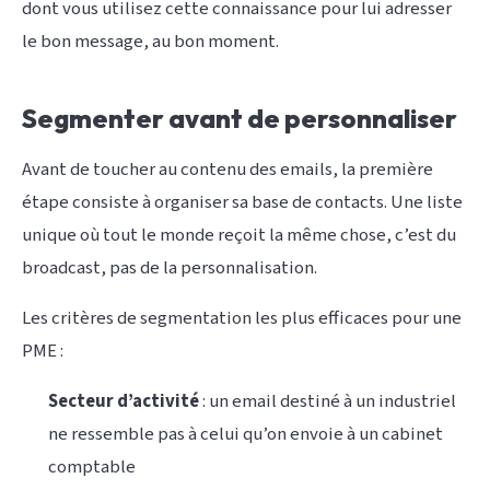
dont vous utilisez cette connaissance pour lui adresser
le bon message, au bon moment.
Segmenter avant de personnaliser
Avant de toucher au contenu des emails, la première
étape consiste à organiser sa base de contacts. Une liste
unique où tout le monde reçoit la même chose, c’est du
broadcast, pas de la personnalisation.
Les critères de segmentation les plus efficaces pour une
PME :
Secteur d’activité
: un email destiné à un industriel
ne ressemble pas à celui qu’on envoie à un cabinet
comptable