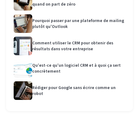
quand on part de zéro
Pourquoi passer par une plateforme de mailing
plutôt qu'Outlook
Comment utiliser le CRM pour obtenir des
résultats dans votre entreprise
Qu'est-ce qu'un logiciel CRM et à quoi ça sert
concrètement
Rédiger pour Google sans écrire comme un
robot