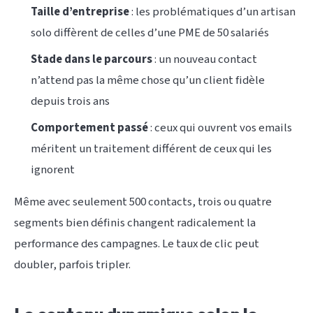
Taille d’entreprise
: les problématiques d’un artisan
solo diffèrent de celles d’une PME de 50 salariés
Stade dans le parcours
: un nouveau contact
n’attend pas la même chose qu’un client fidèle
depuis trois ans
Comportement passé
: ceux qui ouvrent vos emails
méritent un traitement différent de ceux qui les
ignorent
Même avec seulement 500 contacts, trois ou quatre
segments bien définis changent radicalement la
performance des campagnes. Le taux de clic peut
doubler, parfois tripler.