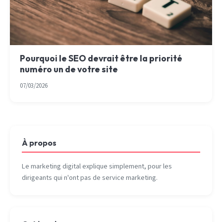
Pourquoi le SEO devrait être la priorité
numéro un de votre site
07/03/2026
À propos
Le marketing digital explique simplement, pour les
dirigeants qui n'ont pas de service marketing.