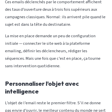
Ces emails déclenchés par le comportement affichent
des taux d’ouverture deux à trois fois supérieurs aux
campagnes classiques. Normal : ils arrivent pile quand le
sujet est dans la tête du destinataire.
La mise en place demande un peu de configuration
initiale — connecter le site web à la plateforme
emailing, définir les déclencheurs, rédiger les
séquences. Mais une fois que c’est en place, ça tourne
sans intervention quotidienne.
Personnaliser l’objet avec
intelligence
L’objet de l’email reste le premier filtre. S’il ne donne
pas envie d’ouvrir, le meilleur contenu du monde ne sert