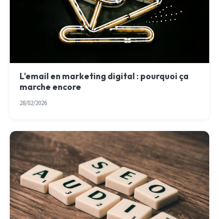
L'email en marketing digital : pourquoi ça
marche encore
28/02/2026