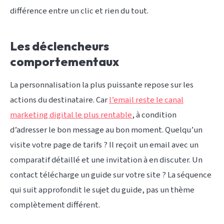
différence entre un clic et rien du tout.
Les déclencheurs
comportementaux
La personnalisation la plus puissante repose sur les
actions du destinataire. Car
l’email reste le canal
marketing digital le plus rentable
, à condition
d’adresser le bon message au bon moment. Quelqu’un
visite votre page de tarifs ? Il reçoit un email avec un
comparatif détaillé et une invitation à en discuter. Un
contact télécharge un guide sur votre site ? La séquence
qui suit approfondit le sujet du guide, pas un thème
complètement différent.