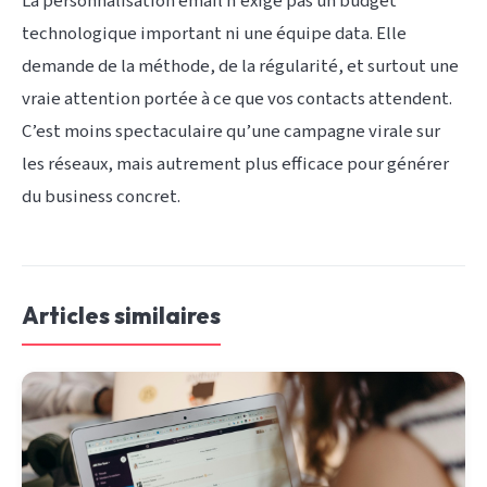
La personnalisation email n’exige pas un budget
technologique important ni une équipe data. Elle
demande de la méthode, de la régularité, et surtout une
vraie attention portée à ce que vos contacts attendent.
C’est moins spectaculaire qu’une campagne virale sur
les réseaux, mais autrement plus efficace pour générer
du business concret.
Articles similaires