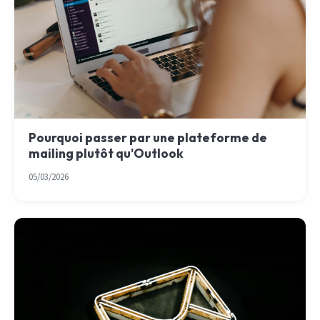
Pourquoi passer par une plateforme de
mailing plutôt qu'Outlook
05/03/2026