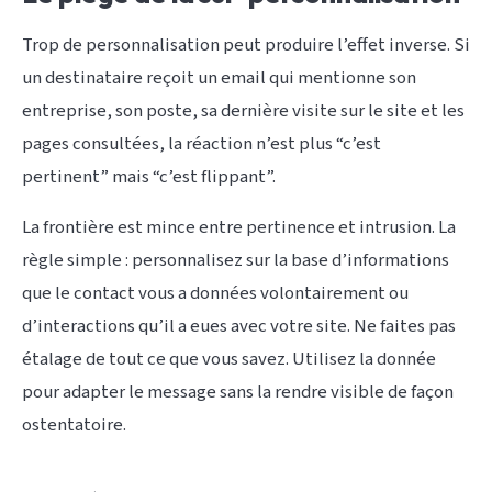
Trop de personnalisation peut produire l’effet inverse. Si
un destinataire reçoit un email qui mentionne son
entreprise, son poste, sa dernière visite sur le site et les
pages consultées, la réaction n’est plus “c’est
pertinent” mais “c’est flippant”.
La frontière est mince entre pertinence et intrusion. La
règle simple : personnalisez sur la base d’informations
que le contact vous a données volontairement ou
d’interactions qu’il a eues avec votre site. Ne faites pas
étalage de tout ce que vous savez. Utilisez la donnée
pour adapter le message sans la rendre visible de façon
ostentatoire.