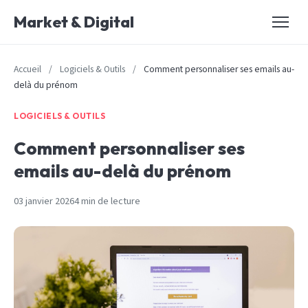
Market & Digital
Accueil
/
Logiciels & Outils
/
Comment personnaliser ses emails au-
delà du prénom
LOGICIELS & OUTILS
Comment personnaliser ses
emails au-delà du prénom
03 janvier 2026
4 min de lecture