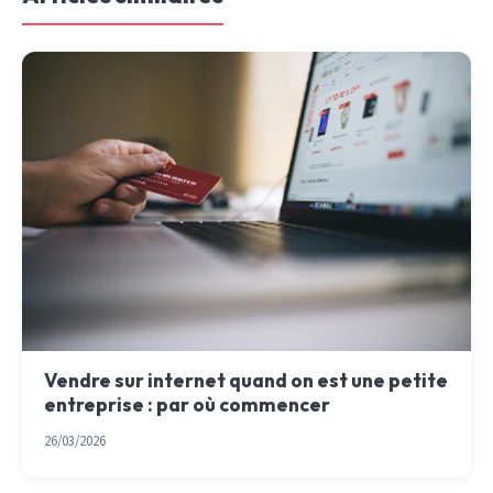
Vendre sur internet quand on est une petite
entreprise : par où commencer
26/03/2026