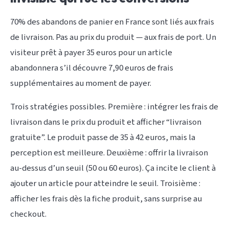
70% des abandons de panier en France sont liés aux frais
de livraison. Pas au prix du produit — aux frais de port. Un
visiteur prêt à payer 35 euros pour un article
abandonnera s’il découvre 7,90 euros de frais
supplémentaires au moment de payer.
Trois stratégies possibles. Première : intégrer les frais de
livraison dans le prix du produit et afficher “livraison
gratuite”. Le produit passe de 35 à 42 euros, mais la
perception est meilleure. Deuxième : offrir la livraison
au-dessus d’un seuil (50 ou 60 euros). Ça incite le client à
ajouter un article pour atteindre le seuil. Troisième :
afficher les frais dès la fiche produit, sans surprise au
checkout.