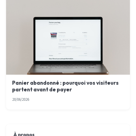
Panier abandonné : pourquoi vos visiteurs
partent avant de payer
20/06/2026
À propos