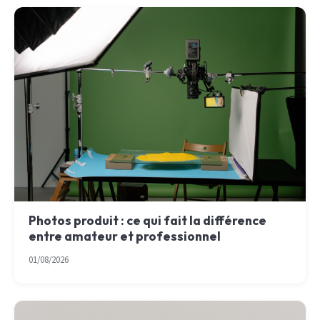
Photos produit : ce qui fait la différence
entre amateur et professionnel
01/08/2026