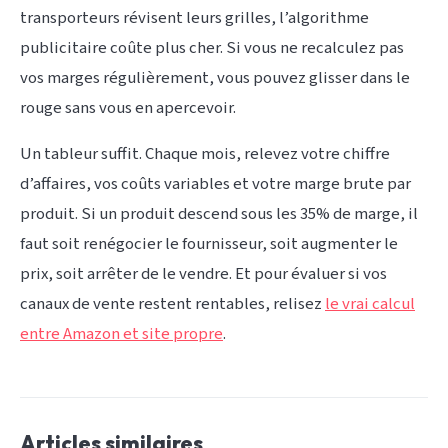
transporteurs révisent leurs grilles, l’algorithme
publicitaire coûte plus cher. Si vous ne recalculez pas
vos marges régulièrement, vous pouvez glisser dans le
rouge sans vous en apercevoir.
Un tableur suffit. Chaque mois, relevez votre chiffre
d’affaires, vos coûts variables et votre marge brute par
produit. Si un produit descend sous les 35% de marge, il
faut soit renégocier le fournisseur, soit augmenter le
prix, soit arrêter de le vendre. Et pour évaluer si vos
canaux de vente restent rentables, relisez
le vrai calcul
entre Amazon et site propre
.
Articles similaires