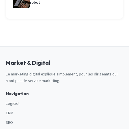
robot
Market & Digital
Le marketing digital explique simplement, pour les dirigeants qui
n'ont pas de service marketing.
Navigation
Logiciel
CRM
SEO