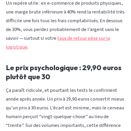
Un repère utile : en e-commerce de produits physiques,
une marge brute inférieure à 40% rend la rentabilité très
difficile une fois tous les frais comptabilisés. En dessous
de 30%, vous perdez probablement de l’argent sans le
savoir — surtout si votre
taux de retour pèse sur la
logistique
.
Le prix psychologique : 29,90 euros
plutôt que 30
Ça paraît ridicule, et pourtant les tests le confirment
année après année. Un prix à 29,90 euros convertit mieux
qu’un prix à 30 euros. L’écart est minime, mais le cerveau
humain perçoit “vingt-quelque-chose” au lieu de
“trente”. Sur des volumes importants, cette différence