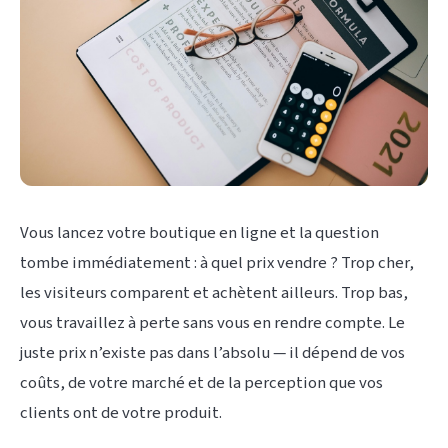
Vous lancez votre boutique en ligne et la question
tombe immédiatement : à quel prix vendre ? Trop cher,
les visiteurs comparent et achètent ailleurs. Trop bas,
vous travaillez à perte sans vous en rendre compte. Le
juste prix n’existe pas dans l’absolu — il dépend de vos
coûts, de votre marché et de la perception que vos
clients ont de votre produit.