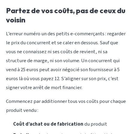
Partez de vos coûts, pas de ceux du
voisin
L’erreur numéro un des petits e-commerçants : regarder
le prix du concurrent et se caler en dessous. Sauf que
vous ne connaissez ni ses coûts de revient, ni sa
structure de marge, ni son volume. Un concurrent qui
vend à 25 euros peut avoir négocié son fournisseur à 5
euros là où vous payez 12. S’aligner sur son prix, c’est
signer votre arrêt de mort financier.
Commencez par additionner tous vos coûts pour chaque
produit vendu :
Coût d’achat ou de fabrication
du produit