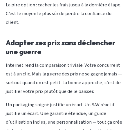
La pire option : cacher les frais jusqu’à la dernière étape.
C’est le moyen le plus sûr de perdre la confiance du
client.
Adapter ses prix sans déclencher
une guerre
Internet rend la comparaison triviale. Votre concurrent
est à un clic. Mais la guerre des prix ne se gagne jamais —
surtout quand on est petit. La bonne approche, c’est de
justifier votre prix plutôt que de le baisser.
Un packaging soigné justifie un écart. Un SAV réactif
justifie un écart. Une garantie étendue, un guide
d’utilisation inclus, une personnalisation — tout ça crée