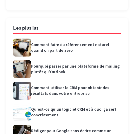
Les plus lus
Comment faire du référencement naturel
quand on part de zéro
Pourquoi passer par une plateforme de mailing
plutôt qu'Outlook
Comment utiliser le CRM pour obtenir des
résultats dans votre entreprise
Qu'est-ce qu'un logiciel CRM et à quoi ça sert
concrètement
Rédiger pour Google sans écrire comme un