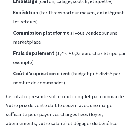
Emballage
(carton, calage, scotch, étiquette)
Expédition
(tarif transporteur moyen, en intégrant
les retours)
Commission plateforme
si vous vendez sur une
marketplace
Frais de paiement
(1,4% + 0,25 euro chez Stripe par
exemple)
Coût d’acquisition client
(budget pub divisé par
nombre de commandes)
Ce total représente votre coût complet par commande.
Votre prix de vente doit le couvrir avec une marge
suffisante pour payer vos charges fixes (loyer,
abonnements, votre salaire) et dégager du bénéfice.