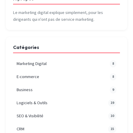
Le marketing digital explique simplement, pour les
dirigeants qui n'ont pas de service marketing.
Catégories
Marketing Digital
8
E-commerce
8
Business
9
Logiciels & Outils
19
SEO & Visibilité
10
CRM
15