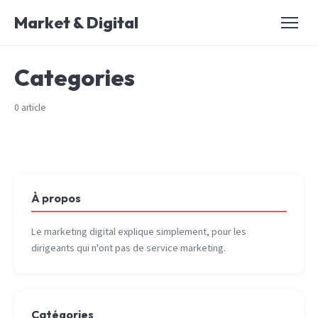
Market & Digital
Categories
0 article
À propos
Le marketing digital explique simplement, pour les
dirigeants qui n'ont pas de service marketing.
Catégories