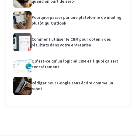
quand on part de zéro
Pourquoi passer par une plateforme de mailing
plutôt qu'Outlook
Comment utiliser le CRM pour obtenir des
résultats dans votre entreprise
Qu'est-ce qu'un logiciel CRM et à quoi ça sert
concrètement
Rédiger pour Google sans écrire comme un
robot